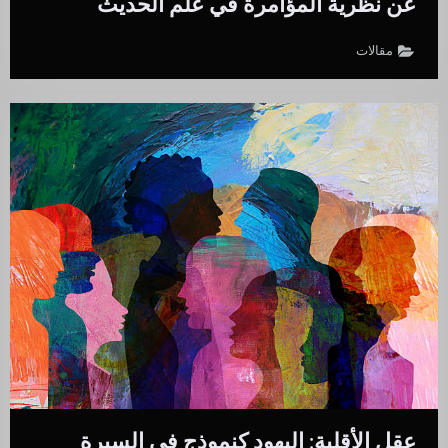
عن نظرية المؤامرة في علم الحديث
مقالات
عقل الأقلية: اليهود كنموذج في السيرة