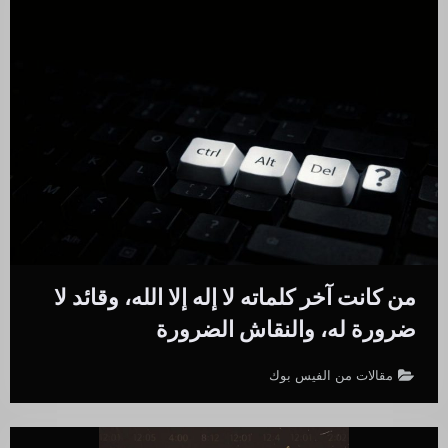
من كانت آخر كلماته لا إله إلا الله، وقائد لا
ضرورة له، والنقاش الضرورة
مقالات من الفيس بوك