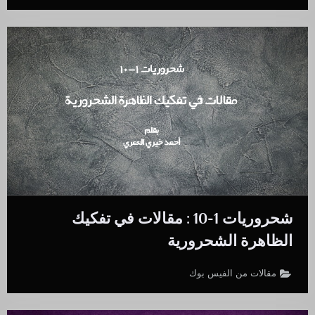
شحروريات 1-10 : مقالات في تفكيك
الظاهرة الشحرورية
مقالات من الفيس بوك