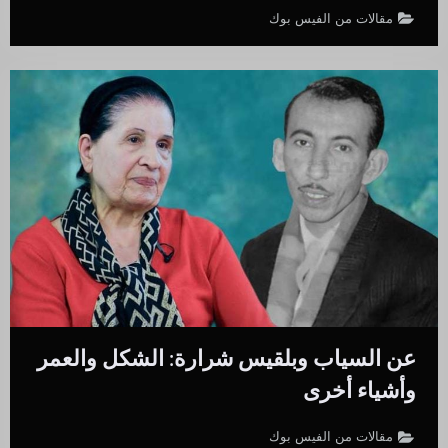
مقالات من الفيس بوك
عن السياب وبلقيس شرارة: الشكل والعمر
وأشياء أخرى
مقالات من الفيس بوك