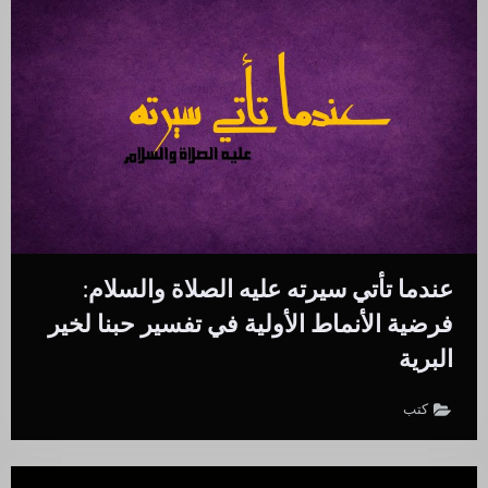
عندما تأتي سيرته عليه الصلاة والسلام:
فرضية الأنماط الأولية في تفسير حبنا لخير
البرية
كتب