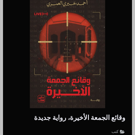
وقائع الجمعة الأخيرة، رواية جديدة
كتب