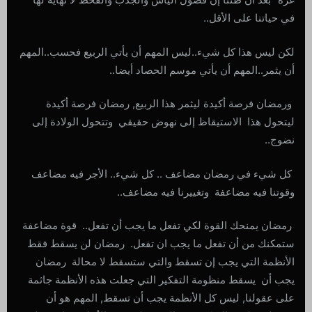
في حياتنا على الأقل..
لكن ليس هذا كل شيء..ليس المهم أن يأتي الربيع فحسب..المهم
أن يثمر..المهم أن يأتي موسم الحصاد أيضا..
ورمضان فرصة أكيدة ليثمر هذا الربيع, رمضان فرصة أكيدة
ليتحول هذا الاستيقاظ إلى نهوض حقيقي وتتحول الولادة إلى
نضوج..
كل شيء في رمضان مضاعف .. كل شيء.. الأجر فيه مضاعف
وقوتنا فيه مضاعفة وتغييرنا فيه مضاعف..
رمضان يمنحك القوة لكي تفعل ما يجب أن تفعل.. قوة مضاعفة
ستمكنك من أن تفعل ما يجب ان تفعل. رمضان لن يسقط فقط
الأنظمة التي يجب إن تسقط والتي ستسقط لا محالة رمضان
يجب أن يسقط منظومة التفكير التي جعلت هذه الأنظمة جاثمة
على عقولنا, ليس كل الأنظمة يجب أن تسقط, المهم هو أن