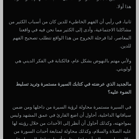
هذا أولا.
ثانيا، في رأيي أن الفهم الخاطيء للدين كان من أسباب الكثير من
مشاكلنا الاجتماعية، وأدى إلى الكثير مما نحن فيه في واقعنا
المعاصر، لذا فرحلة الخروج من هذا الواقع تتطلب تصحيح الفهم
للدين.
ولأني مهتم بالنهوض بشكل عام، فالكتابة في الفكر الديني هي
أولويتي.
مالجديد الذي عرضته في كتابك السيرة مستمرة وتريد تسليط
الضوء عليه؟
في السيرة مستمرة محاولة لرؤية السيرة من داخلها ومن ضمن
سياقاتها الداخلية، أحاول أن اضع القارئ في عمق المشهد وليس
بمواجهته، وكذلك أحاول أن أنظر إلى الأحداث من خلال رؤيته لها
عليه الصلاة والسلام، وكذلك محاولة لمتابعة أحداث السورة من