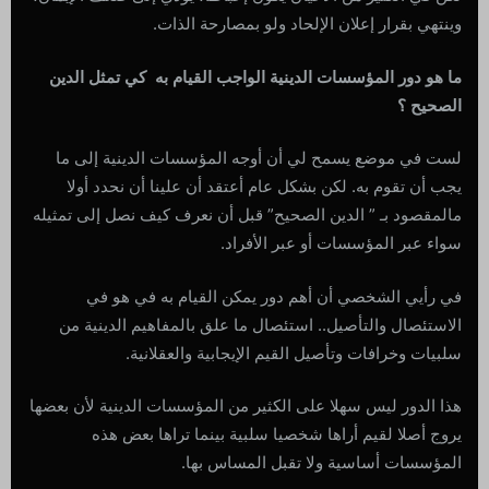
وينتهي بقرار إعلان الإلحاد ولو بمصارحة الذات.
ما هو دور المؤسسات الدينية الواجب القيام به كي تمثل الدين
الصحيح ؟
لست في موضع يسمح لي أن أوجه المؤسسات الدينية إلى ما
يجب أن تقوم به. لكن بشكل عام أعتقد أن علينا أن نحدد أولا
مالمقصود بـ ” الدين الصحيح” قبل أن نعرف كيف نصل إلى تمثيله
سواء عبر المؤسسات أو عبر الأفراد.
في رأيي الشخصي أن أهم دور يمكن القيام به في هو في
الاستئصال والتأصيل.. استئصال ما علق بالمفاهيم الدينية من
سلبيات وخرافات وتأصيل القيم الإيجابية والعقلانية.
هذا الدور ليس سهلا على الكثير من المؤسسات الدينية لأن بعضها
يروج أصلا لقيم أراها شخصيا سلبية بينما تراها بعض هذه
المؤسسات أساسية ولا تقبل المساس بها.