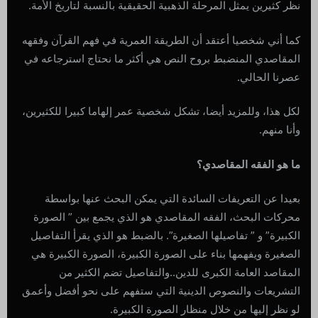
نظر كثيرين يمثل المرحلة الذهبية الحقيقية بالنسبة لتاريخ الأمة.
كما أني شخصيا أعتقد أن الطريقة العمرية في فهم القرآن وفقهه
المقاصدي المنضبط بروح النص هي أكثر ما نحتاج استرجاعه في
عصرنا الحالي.
لكل هذا، وللمزيد أيضا، تشكل شخصية عمر إلهاما كبيرا للكثيرين،
وأنا منهم.
ما هو الفقه المقاصدي؟
بعيدا عن التعريفات السائدة التي يمكن البحث عنها بواسطة
محركات البحث، الفقه المقاصدي هو الذي يجمع بين ” الصورة
الكبيرة” و ” تفاصيلها الصغيرة”. بالضبط هو الذي يقرأ التفاصيل
الصغيرة ويفهمها بناء على الصورة الكبيرة، الصورة الكبيرة هي
المقاصد العامة الكبرى للدين..والتفاصيل تضم الكثير من
التشريعات والنصوص الدينية التي ستفهم على نحو أفضل وأعمق
لو نظر إليها من خلال منظار الصورة الكبيرة.