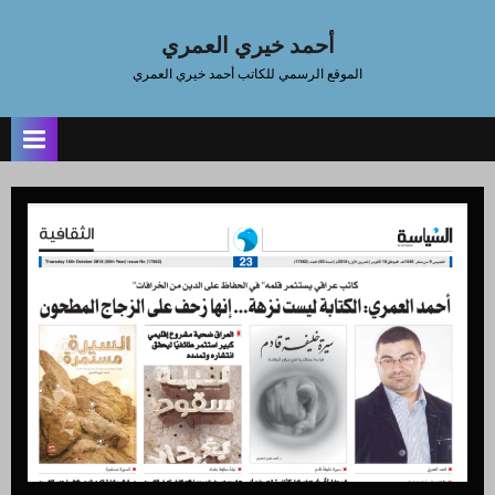
Ski
t
أحمد خيري العمري
conten
الموقع الرسمي للكاتب أحمد خيري العمري