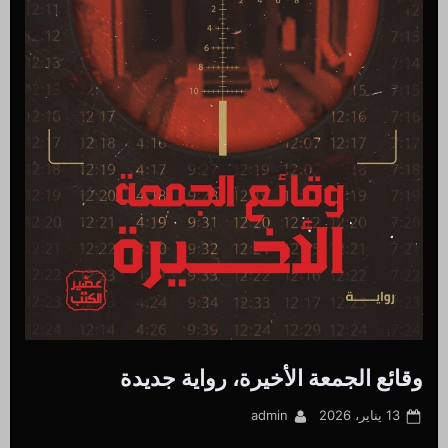
وقائع الجمعة الأخيرة، رواية جديدة
By
Posted
13 يناير، 2026
admin
on